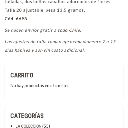
talladas, dos bellos caballos adornados de flores.
Talla 20 ajustable, pesa 13,5 gramos.
Cód. 6698
Se hacen envíos gratis a todo Chile.
Los ajustes de talla toman aproximadamente 7 a 15
días hábiles y son sin costo adicional.
CARRITO
No hay productos en el carrito.
CATEGORÍAS
(55)
LA COLECCION