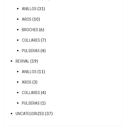
(31)
ANILLOS
(10)
AROS
(6)
BROCHES
(7)
COLLARES
(4)
PULSERAS
(19)
REVIVAL
(11)
ANILLOS
(3)
AROS
(4)
COLLARES
(1)
PULSERAS
(37)
UNCATEGORIZED