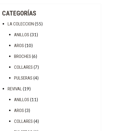
CATEGORÍAS
(55)
LA COLECCION
(31)
ANILLOS
(10)
AROS
(6)
BROCHES
(7)
COLLARES
(4)
PULSERAS
(19)
REVIVAL
(11)
ANILLOS
(3)
AROS
(4)
COLLARES