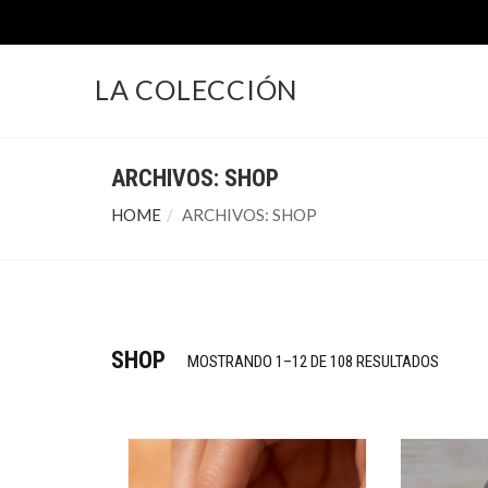
LA COLECCIÓN
ARCHIVOS:
SHOP
HOME
ARCHIVOS:
SHOP
SHOP
MOSTRANDO 1–12 DE 108 RESULTADOS