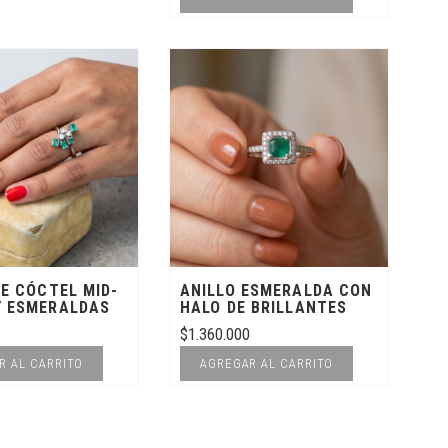
DE CÓCTEL MID-
ANILLO ESMERALDA CON
Y ESMERALDAS
HALO DE BRILLANTES
$
1.360.000
R AL CARRITO
AGREGAR AL CARRITO