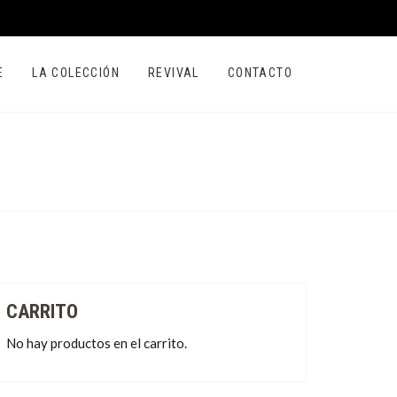
E
LA COLECCIÓN
REVIVAL
CONTACTO
CARRITO
No hay productos en el carrito.