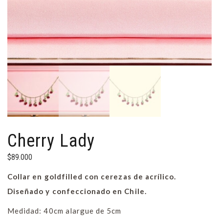
Cherry Lady
$
89.000
Collar en goldfilled con cerezas de acrílico.
Diseñado y confeccionado en Chile.
Medidad: 40cm alargue de 5cm