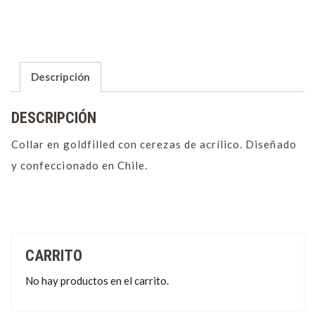
Descripción
DESCRIPCIÓN
Collar en goldfilled con cerezas de acrílico. Diseñado
y confeccionado en Chile.
CARRITO
No hay productos en el carrito.