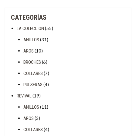
CATEGORÍAS
(55)
LA COLECCION
(31)
ANILLOS
(10)
AROS
(6)
BROCHES
(7)
COLLARES
(4)
PULSERAS
(19)
REVIVAL
(11)
ANILLOS
(3)
AROS
(4)
COLLARES