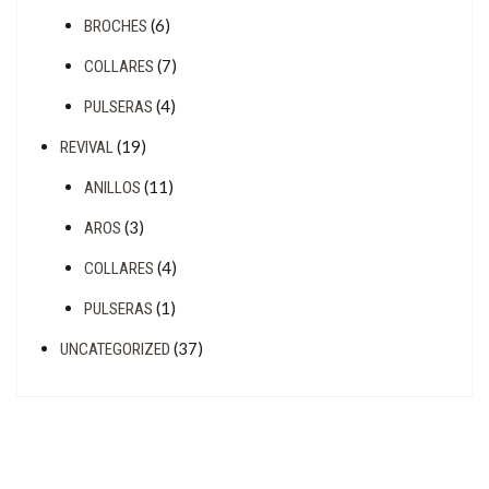
(6)
BROCHES
(7)
COLLARES
(4)
PULSERAS
(19)
REVIVAL
(11)
ANILLOS
(3)
AROS
(4)
COLLARES
(1)
PULSERAS
(37)
UNCATEGORIZED